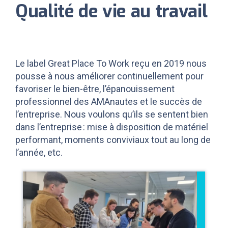
Qualité de vie au travail
Le label Great Place To Work reçu en 2019 nous
pousse à nous améliorer continuellement pour
favoriser le bien-être, l’épanouissement
professionnel des AMAnautes et le succès de
l’entreprise. Nous voulons qu’ils se sentent bien
dans l’entreprise : mise à disposition de matériel
performant, moments conviviaux tout au long de
l’année, etc.