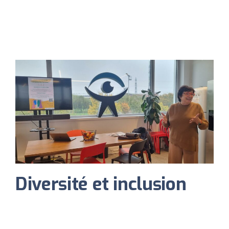
Diversité et inclusion