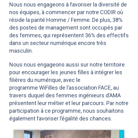
Nous nous engageons à favoriser la diversité de
nos équipes, à commencer par notre CODIR où
réside la parité Homme / Femme. De plus, 38%
des postes de management sont occupés par
des femmes, qui représentent 36% des effectifs
dans un secteur numérique encore très
masculin.
Nous nous engageons aussi sur notre territoire
pour encourager les jeunes filles à intégrer les
filières du numérique, avec le
programme WiFilles de l’association FACE, au
travers duquel des femmes ingénieurs d’AMA
présentent leur métier et leur parcours. Par notre
participation à ce programme, nous souhaitons
également favoriser l’égalité des chances.