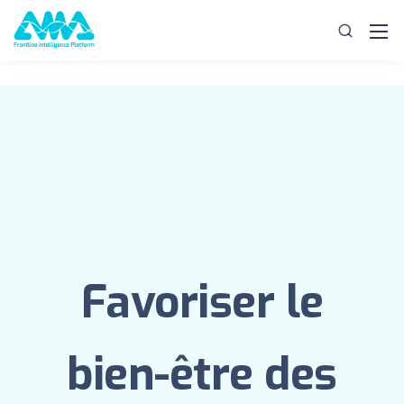
Favoriser le
bien-être des