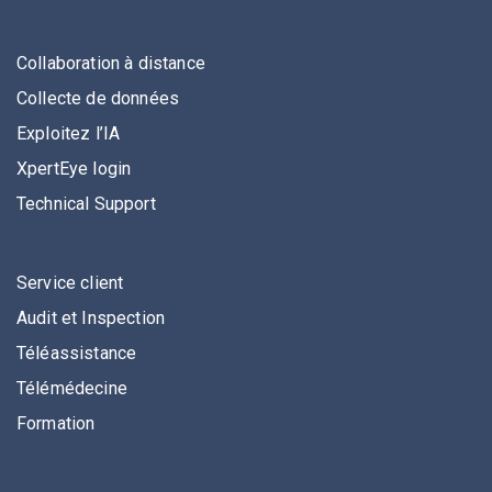
Collaboration à distance
Collecte de données
Exploitez l’IA
XpertEye login
Technical Support
Service client
Audit et Inspection
Téléassistance
Télémédecine
Formation