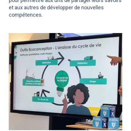
pour permettre aux uns de partager leurs savoirs
et aux autres de développer de nouvelles
compétences.