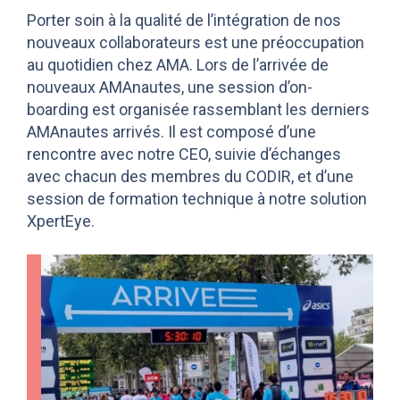
Porter soin à la qualité de l’intégration de nos
nouveaux collaborateurs est une préoccupation
au quotidien chez AMA. Lors de l’arrivée de
nouveaux AMAnautes, une session d’on-
boarding est organisée rassemblant les derniers
AMAnautes arrivés. Il est composé d’une
rencontre avec notre CEO, suivie d’échanges
avec chacun des membres du CODIR, et d’une
session de formation technique à notre solution
XpertEye.