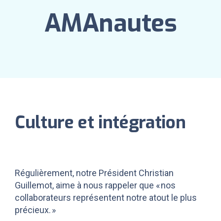
AMAnautes
Culture et intégration
Régulièrement, notre Président Christian
Guillemot, aime à nous rappeler que « nos
collaborateurs représentent notre atout le plus
précieux. »