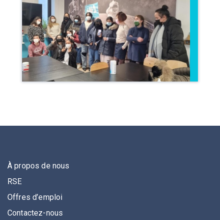
À propos de nous
RSE
Offres d’emploi
Contactez-nous