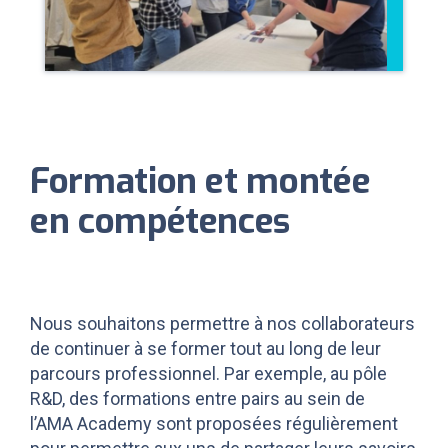
Formation et montée
en compétences
Nous souhaitons permettre à nos collaborateurs
de continuer à se former tout au long de leur
parcours professionnel. Par exemple, au pôle
R&D, des formations entre pairs au sein de
l’AMA Academy sont proposées régulièrement