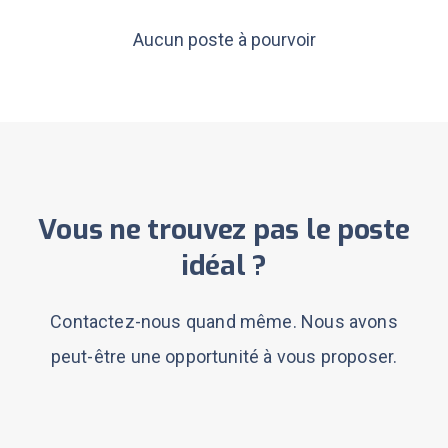
Aucun poste à pourvoir
Vous ne trouvez pas le poste
idéal ?
Contactez-nous quand même. Nous avons
peut-être une opportunité à vous proposer.