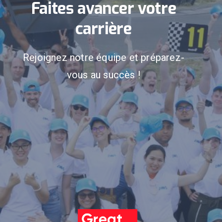
Faites avancer votre
carrière
Rejoignez notre équipe et préparez-
vous au succès !