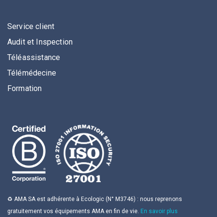
Service client
Audit et Inspection
Téléassistance
Télémédecine
Formation
♻️ AMA SA est adhérente à Ecologic (N° M3746) : nous reprenons
gratuitement vos équipements AMA en fin de vie.
En savoir plus