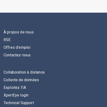
À propos de nous
RSE
Offres d’emploi
Contactez-nous
Collaboration à distance
Collecte de données
Exploitez l’IA
XpertEye login
Technical Support