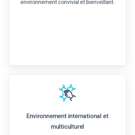
environnement convivial et bienveillant.
Environnement international et
multiculturel