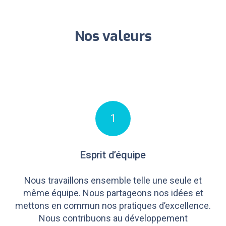
Nos valeurs
1
Esprit d’équipe
Nous travaillons ensemble telle une seule et
même équipe. Nous partageons nos idées et
mettons en commun nos pratiques d’excellence.
Nous contribuons au développement