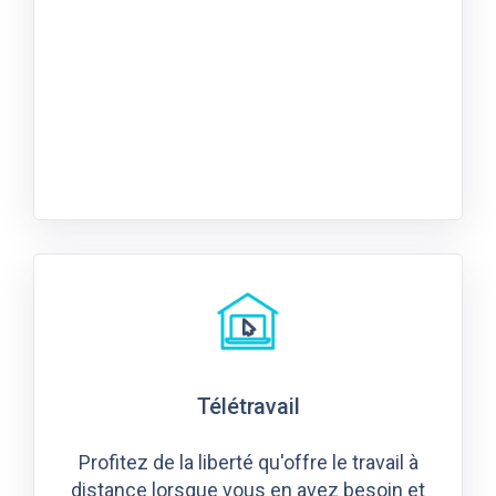
Télétravail
Profitez de la liberté qu'offre le travail à
distance lorsque vous en avez besoin et