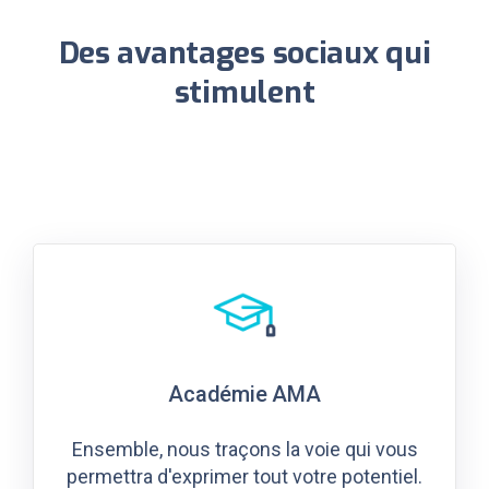
Des avantages sociaux qui
stimulent
Académie AMA
Ensemble, nous traçons la voie qui vous
permettra d'exprimer tout votre potentiel.