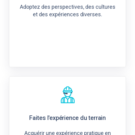
Adoptez des perspectives, des cultures
et des expériences diverses.
Faites l'expérience du terrain
Acquérir une expérience pratique en