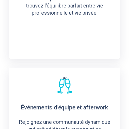
trouvez l'équilibre parfait entre vie
professionnelle et vie privée.
Événements d'équipe et afterwork
Rejoignez une communauté dynamique