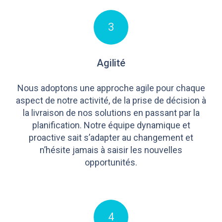
3
Agilité
Nous adoptons une approche agile pour chaque
aspect de notre activité, de la prise de décision à
la livraison de nos solutions en passant par la
planification. Notre équipe dynamique et
proactive sait s’adapter au changement et
n’hésite jamais à saisir les nouvelles
opportunités.
4