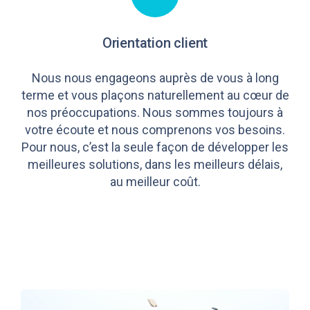
Orientation client
Nous nous engageons auprès de vous à long
terme et vous plaçons naturellement au cœur de
nos préoccupations. Nous sommes toujours à
votre écoute et nous comprenons vos besoins.
Pour nous, c’est la seule façon de développer les
meilleures solutions, dans les meilleurs délais,
au meilleur coût.