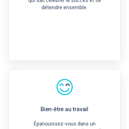
qui sait célébrer le succès et se
détendre ensemble.
Bien-être au travail
Épanouissez-vous dans un