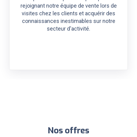
rejoignant notre équipe de vente lors de
visites chez les clients et acquérir des
connaissances inestimables sur notre
secteur d'activité.
Nos offres