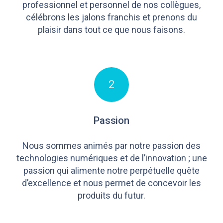
professionnel et personnel de nos collègues,
célébrons les jalons franchis et prenons du
plaisir dans tout ce que nous faisons.
2
Passion
Nous sommes animés par notre passion des
technologies numériques et de l’innovation ; une
passion qui alimente notre perpétuelle quête
d’excellence et nous permet de concevoir les
produits du futur.