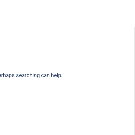
Perhaps searching can help.