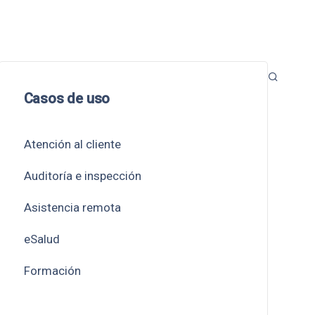
Casos de uso
Atención al cliente
Auditoría e inspección
Asistencia remota
eSalud
Formación