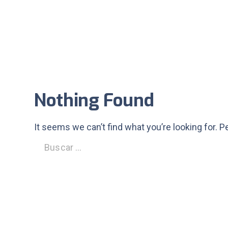
Nothing Found
It seems we can’t find what you’re looking for. 