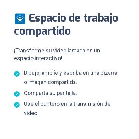
Espacio de trabajo
compartido
¡Transforme su videollamada en un
espacio interactivo!
Dibuje, amplíe y escriba en una pizarra
o imagen compartida.
Comparta su pantalla.
Use el puntero en la transmisión de
video.