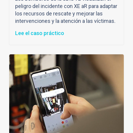
peligro del incidente con XE aR para adaptar
los recursos de rescate y mejorar las
intervenciones y la atención a las víctimas.
Lee el caso práctico