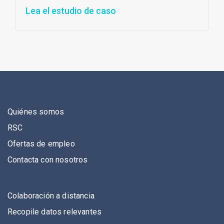
Lea el estudio de caso
Quiénes somos
RSC
Ofertas de empleo
Contacta con nosotros
Colaboración a distancia
Recopile datos relevantes