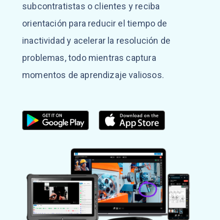
subcontratistas o clientes y reciba
orientación para reducir el tiempo de
inactividad y acelerar la resolución de
problemas, todo mientras captura
momentos de aprendizaje valiosos.