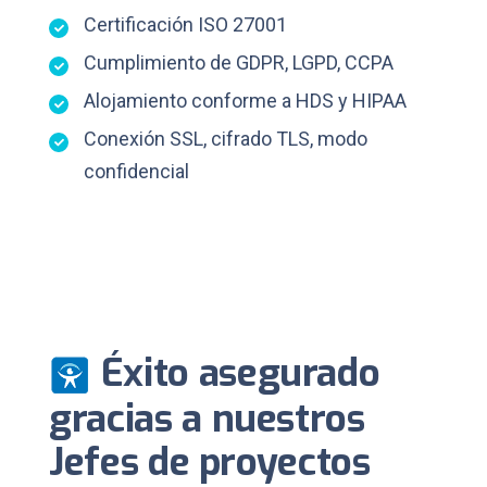
Certificación ISO 27001
Cumplimiento de GDPR, LGPD, CCPA
Alojamiento conforme a HDS y HIPAA
Conexión SSL, cifrado TLS, modo
confidencial
Éxito asegurado
gracias a nuestros
Jefes de proyectos