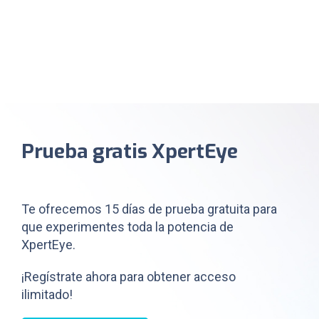
Prueba gratis XpertEye
Te ofrecemos 15 días de prueba gratuita para
que experimentes toda la potencia de
XpertEye.
¡Regístrate ahora para obtener acceso
ilimitado!