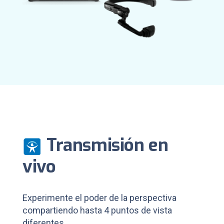
Transmisión en
vivo
Experimente el poder de la perspectiva
compartiendo hasta 4 puntos de vista
diferentes.