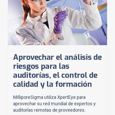
Aprovechar el análisis de
riesgos para las
auditorías, el control de
calidad y la formación
MilliporeSigma utiliza XpertEye para
aprovechar su red mundial de expertos y
auditorías remotas de proveedores.