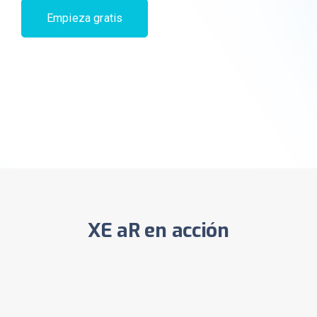
Empieza gratis
XE aR en acción