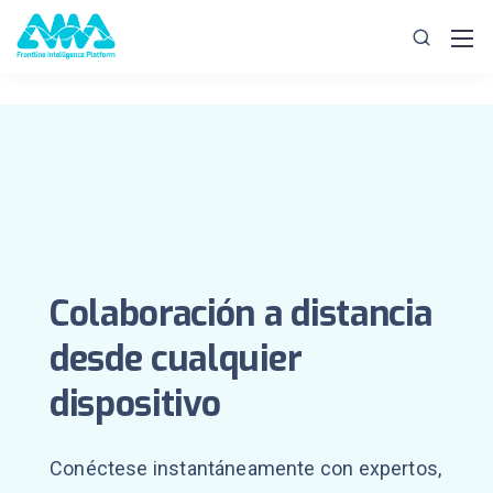
Colaboración a distancia
desde cualquier
dispositivo
Conéctese instantáneamente con expertos,