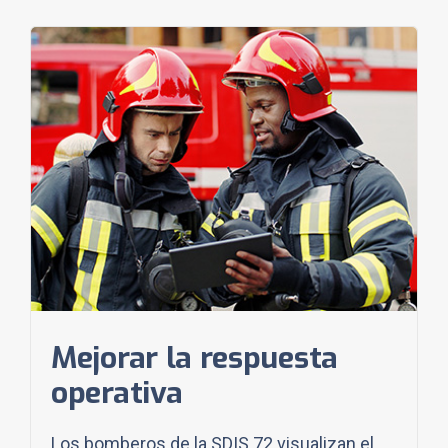
Mejorar la respuesta
operativa
Los bomberos de la SDIS 72 visualizan el