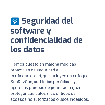
Seguridad del
software y
confidencialidad de
los datos
Hemos puesto en marcha medidas
proactivas de seguridad y
confidencialidad, que incluyen un enfoque
SecDevOps, auditorías periódicas y
rigurosas pruebas de penetración, para
proteger sus datos más críticos de
accesos no autorizados o usos indebidos.