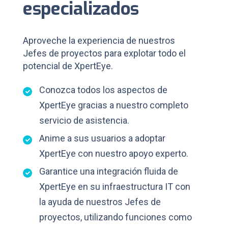
especializados
Aproveche la experiencia de nuestros
Jefes de proyectos para explotar todo el
potencial de XpertEye.
Conozca todos los aspectos de
XpertEye gracias a nuestro completo
servicio de asistencia.
Anime a sus usuarios a adoptar
XpertEye con nuestro apoyo experto.
Garantice una integración fluida de
XpertEye en su infraestructura IT con
la ayuda de nuestros Jefes de
proyectos, utilizando funciones como