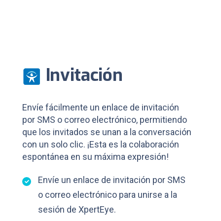
Invitación
Envíe fácilmente un enlace de invitación
por SMS o correo electrónico, permitiendo
que los invitados se unan a la conversación
con un solo clic. ¡Esta es la colaboración
espontánea en su máxima expresión!
Envíe un enlace de invitación por SMS
o correo electrónico para unirse a la
sesión de XpertEye.