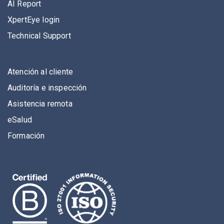
AI Report
XpertEye login
Technical Support
Atención al cliente
Auditoría e inspección
Asistencia remota
eSalud
Formación