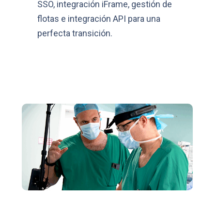
SSO, integración iFrame, gestión de
flotas e integración API para una
perfecta transición.