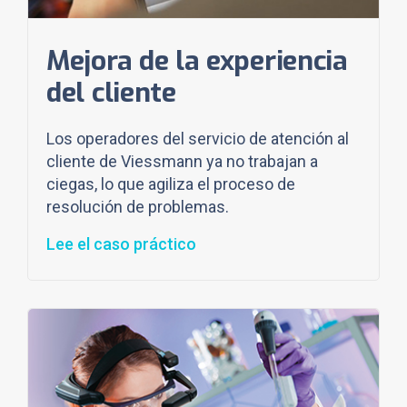
Mejora de la experiencia
del cliente
Los operadores del servicio de atención al
cliente de Viessmann ya no trabajan a
ciegas, lo que agiliza el proceso de
resolución de problemas.
Lee el caso práctico