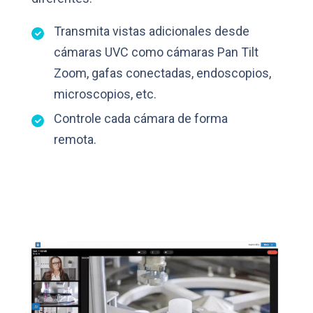
Transmita vistas adicionales desde
cámaras UVC como cámaras Pan Tilt
Zoom, gafas conectadas, endoscopios,
microscopios, etc.
Controle cada cámara de forma
remota.