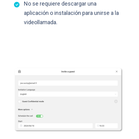
No se requiere descargar una
aplicación o instalación para unirse a la
videollamada.