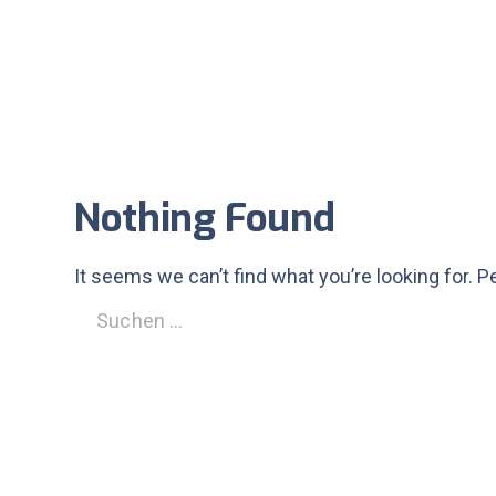
Nothing Found
It seems we can’t find what you’re looking for. 