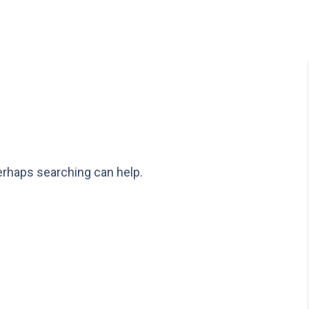
Perhaps searching can help.