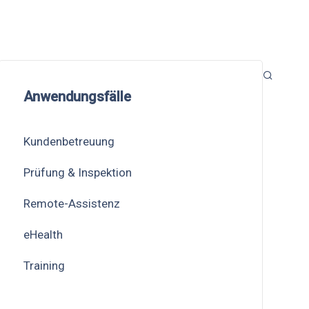
Anwendungsfälle
Kundenbetreuung
Prüfung & Inspektion
Remote-Assistenz
eHealth
Training