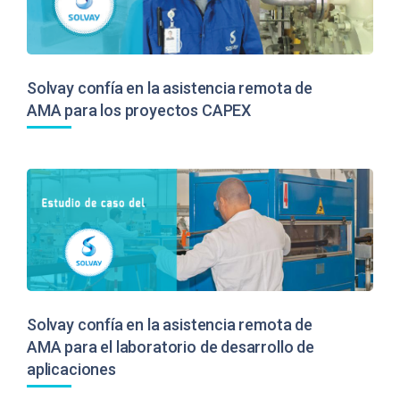
Solvay confía en la asistencia remota de
AMA para los proyectos CAPEX
Solvay confía en la asistencia remota de
AMA para el laboratorio de desarrollo de
aplicaciones