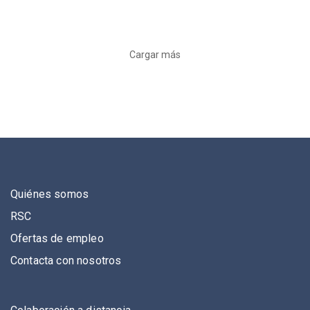
Cargar más
Quiénes somos
RSC
Ofertas de empleo
Contacta con nosotros