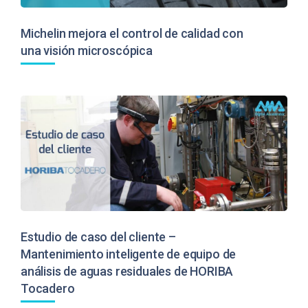
Michelin mejora el control de calidad con
una visión microscópica
Estudio de caso del cliente –
Mantenimiento inteligente de equipo de
análisis de aguas residuales de HORIBA
Tocadero