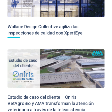
Wallace Design Collective agiliza las
inspecciones de calidad con XpertEye
Estudio de caso del cliente – Oniris
VetAgroBio y AMA transforman la atención
veterinaria a través de la teleasistencia