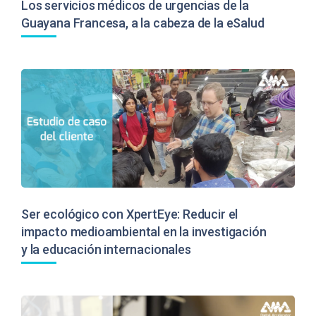
Los servicios médicos de urgencias de la
Guayana Francesa, a la cabeza de la eSalud
Ser ecológico con XpertEye: Reducir el
impacto medioambiental en la investigación
y la educación internacionales