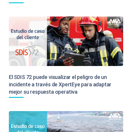
El SDIS 72 puede visualizar el peligro de un
incidente a través de XpertEye para adaptar
mejor su respuesta operativa