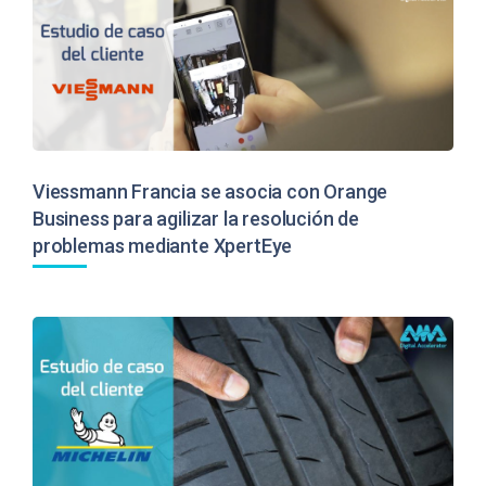
Viessmann Francia se asocia con Orange
Business para agilizar la resolución de
problemas mediante XpertEye