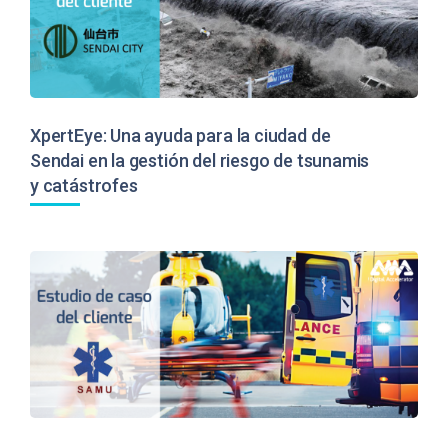
XpertEye: Una ayuda para la ciudad de
Sendai en la gestión del riesgo de tsunamis
y catástrofes