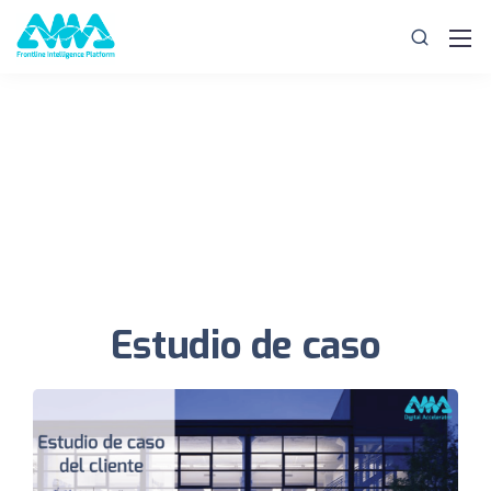
Estudio de caso