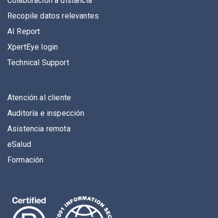
Colaboración a distancia
Recopile datos relevantes
AI Report
XpertEye login
Technical Support
Atención al cliente
Auditoría e inspección
Asistencia remota
eSalud
Formación