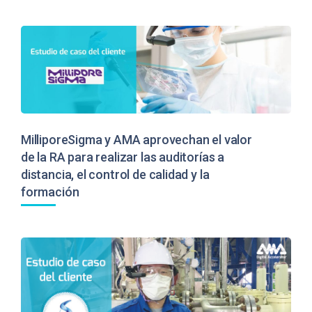
MilliporeSigma y AMA aprovechan el valor
de la RA para realizar las auditorías a
distancia, el control de calidad y la
formación