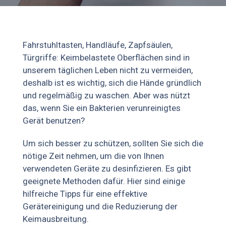
Fahrstuhltasten, Handläufe, Zapfsäulen,
Türgriffe: Keimbelastete Oberflächen sind in
unserem täglichen Leben nicht zu vermeiden,
deshalb ist es wichtig, sich die Hände gründlich
und regelmäßig zu waschen. Aber was nützt
das, wenn Sie ein Bakterien verunreinigtes
Gerät benutzen?
Um sich besser zu schützen, sollten Sie sich die
nötige Zeit nehmen, um die von Ihnen
verwendeten Geräte zu desinfizieren. Es gibt
geeignete Methoden dafür. Hier sind einige
hilfreiche Tipps für eine effektive
Gerätereinigung und die Reduzierung der
Keimausbreitung.