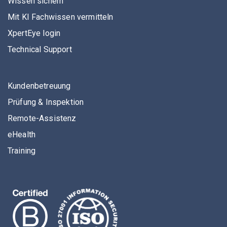
Wissen sichern
Mit KI Fachwissen vermitteln
XpertEye login
Technical Support
Kundenbetreuung
Prüfung & Inspektion
Remote-Assistenz
eHealth
Training