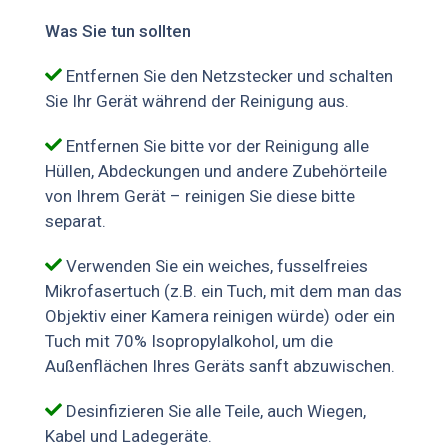
Was Sie tun sollten
Entfernen Sie den Netzstecker und schalten
Sie Ihr Gerät während der Reinigung aus.
Entfernen Sie bitte vor der Reinigung alle
Hüllen, Abdeckungen und andere Zubehörteile
von Ihrem Gerät – reinigen Sie diese bitte
separat.
Verwenden Sie ein weiches, fusselfreies
Mikrofasertuch (z.B. ein Tuch, mit dem man das
Objektiv einer Kamera reinigen würde) oder ein
Tuch mit 70% Isopropylalkohol, um die
Außenflächen Ihres Geräts sanft abzuwischen.
Desinfizieren Sie alle Teile, auch Wiegen,
Kabel und Ladegeräte.