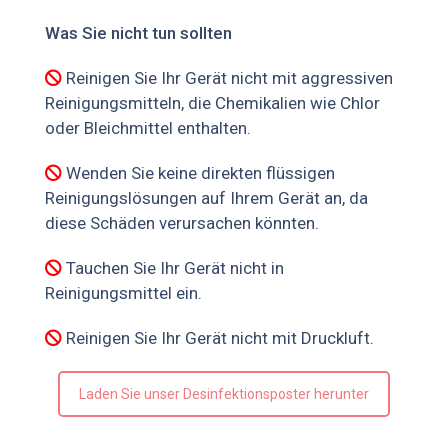
Was Sie nicht tun sollten
Reinigen Sie Ihr Gerät nicht mit aggressiven
Reinigungsmitteln, die Chemikalien wie Chlor
oder Bleichmittel enthalten.
Wenden Sie keine direkten flüssigen
Reinigungslösungen auf Ihrem Gerät an, da
diese Schäden verursachen könnten.
Tauchen Sie Ihr Gerät nicht in
Reinigungsmittel ein.
Reinigen Sie Ihr Gerät nicht mit Druckluft.
Laden Sie unser Desinfektionsposter herunter