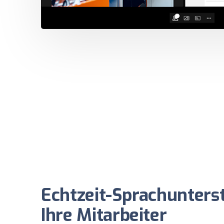
Echtzeit-Sprachunters
Ihre Mitarbeiter