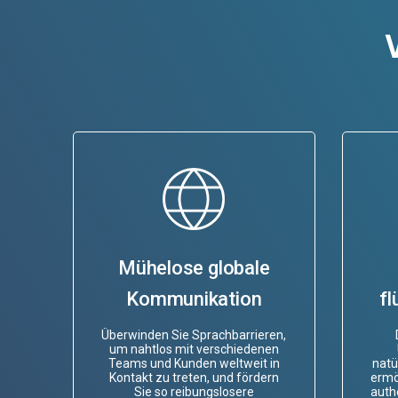
Mühelose globale
Kommunikation
f
Überwinden Sie Sprachbarrieren,
um nahtlos mit verschiedenen
Teams und Kunden weltweit in
natü
Kontakt zu treten, und fördern
ermö
Sie so reibungslosere
auth