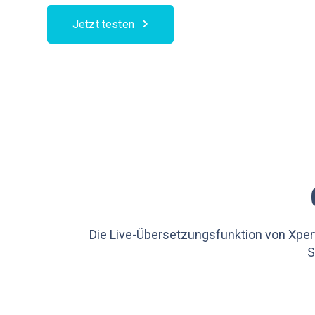
Jetzt testen
Die Live-Übersetzungsfunktion von Xper
S