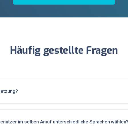
Häufig gestellte Fragen
setzung?
nutzer im selben Anruf unterschiedliche Sprachen wählen