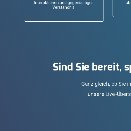
Interaktionen und gegenseitiges
üb
Verständnis.
Sind Sie bereit
Ganz gleich, ob Sie 
unsere Live-Überse