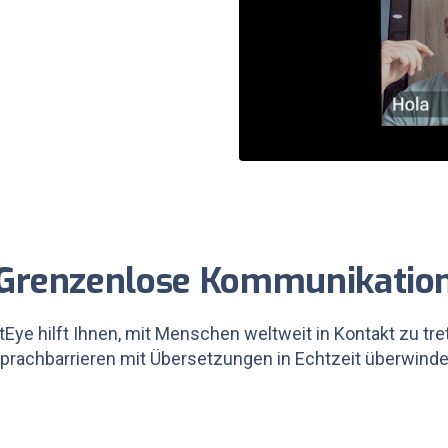
Grenzenlose Kommunikatio
tEye hilft Ihnen, mit Menschen weltweit in Kontakt zu t
prachbarrieren mit Übersetzungen in Echtzeit überwinde