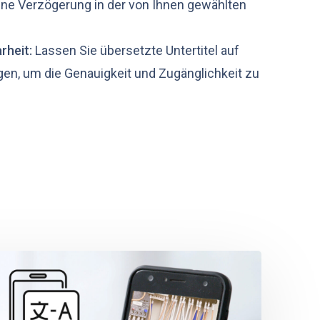
ne Verzögerung in der von Ihnen gewählten
rheit:
Lassen Sie übersetzte Untertitel auf
en, um die Genauigkeit und Zugänglichkeit zu