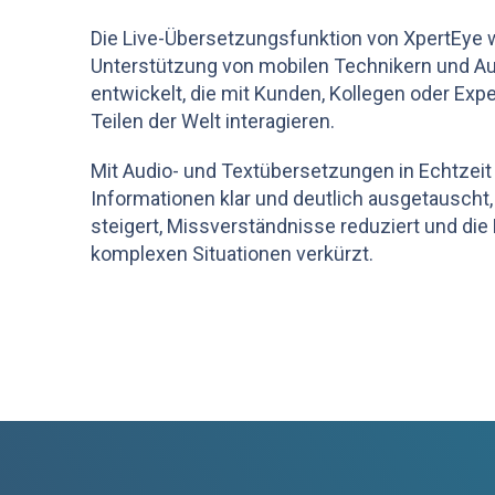
Die Live-Übersetzungsfunktion von XpertEye w
Unterstützung von mobilen Technikern und A
entwickelt, die mit Kunden, Kollegen oder Ex
Teilen der Welt interagieren.
Mit Audio- und Textübersetzungen in Echtzeit
Informationen klar und deutlich ausgetauscht, 
steigert, Missverständnisse reduziert und die
komplexen Situationen verkürzt.