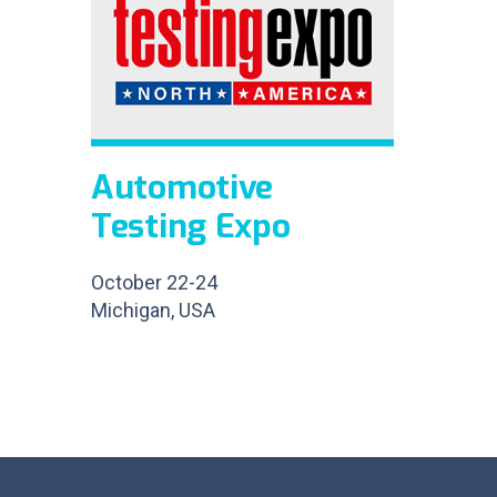
Automotive
Testing Expo
October 22-24
Michigan, USA