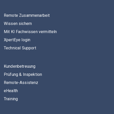
Remote Zusammenarbeit
Wissen sichern
Mit KI Fachwissen vermitteln
XpertEye login
Technical Support
Kundenbetreuung
Prüfung & Inspektion
Remote-Assistenz
eHealth
Training