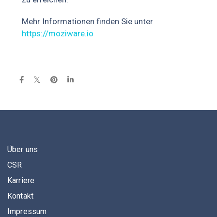
Mehr Informationen finden Sie unter
https://moziware.io
Über uns
CSR
Karriere
Kontakt
Impressum