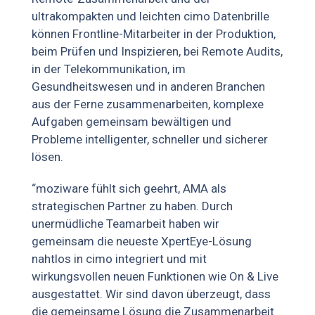
ultrakompakten und leichten cimo Datenbrille
können Frontline-Mitarbeiter in der Produktion,
beim Prüfen und Inspizieren, bei Remote Audits,
in der Telekommunikation, im
Gesundheitswesen und in anderen Branchen
aus der Ferne zusammenarbeiten, komplexe
Aufgaben gemeinsam bewältigen und
Probleme intelligenter, schneller und sicherer
lösen.
“moziware fühlt sich geehrt, AMA als
strategischen Partner zu haben. Durch
unermüdliche Teamarbeit haben wir
gemeinsam die neueste XpertEye-Lösung
nahtlos in cimo integriert und mit
wirkungsvollen neuen Funktionen wie On & Live
ausgestattet. Wir sind davon überzeugt, dass
die gemeinsame Lösung die Zusammenarbeit