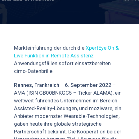
Markteinführung der durch die
XpertEye On &
Live Funktion in Remote Assistenz
Anwendungsfällen sofort einsatzbereiten
cimo-Datenbrille.
Rennes, Frankreich – 6. September 2022
–
AMA (ISIN GB00BNKGC5 – Ticker ALAMA), ein
weltweit führendes Unternehmen im Bereich
Assisted-Reality-Lösungen, und moziware, ein
Anbieter modernster Wearable-Technologien,
gaben heute ihre globale strategische
Partnerschaft bekannt. Die Kooperation beider