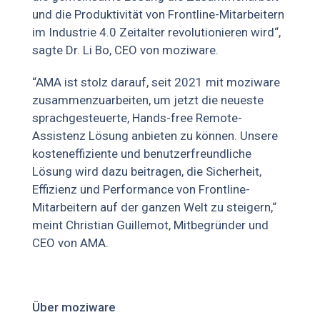
und die Produktivität von Frontline-Mitarbeitern
im Industrie 4.0 Zeitalter revolutionieren wird“,
sagte Dr. Li Bo, CEO von moziware.
“AMA ist stolz darauf, seit 2021 mit moziware
zusammenzuarbeiten, um jetzt die neueste
sprachgesteuerte, Hands-free Remote-
Assistenz Lösung anbieten zu können. Unsere
kosteneffiziente und benutzerfreundliche
Lösung wird dazu beitragen, die Sicherheit,
Effizienz und Performance von Frontline-
Mitarbeitern auf der ganzen Welt zu steigern,“
meint Christian Guillemot, Mitbegründer und
CEO von AMA.
Über moziware