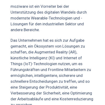
moziware ist ein Vorreiter bei der
Unterstützung des digitalen Wandels durch
modernste Wearable-Technologien und -
Lösungen für den industriellen Sektor und
andere Bereiche.
Das Unternehmen hat es sich zur Aufgabe
gemacht, ein Ökosystem von Lösungen zu
schaffen, die Augmented Reality (AR),
künstliche Intelligenz (KI) und Internet of
Things (IoT)-Technologien nutzen, um es
Führungskräften und Frontline Mitarbeitern zu
ermöglichen, intelligentere, sicherere und
schnellere Entscheidungen zu treffen, und so
eine Steigerung der Produktivität, eine
Verbesserung der Sicherheit, eine Optimierung
der Arbeitsabläufe und eine Kostenreduzierung
zu erreichen.