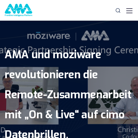
AMA und moziware
revolutionieren die
Remote-Zusammenarbeit
mit „On & Live“ auf cimo
Datenbrillen.