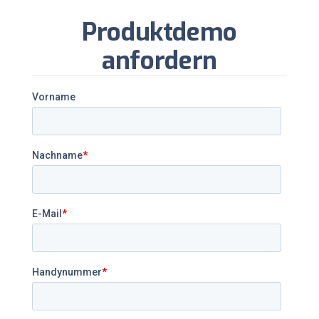
Produktdemo
anfordern