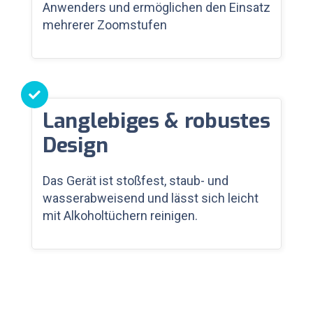
Anwenders und ermöglichen den Einsatz
mehrerer Zoomstufen
Langlebiges & robustes
Design
Das Gerät ist stoßfest, staub- und
wasserabweisend und lässt sich leicht
mit Alkoholtüchern reinigen.