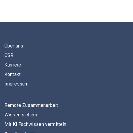
Über uns
CSR
Karriere
Kontakt
Impressum
Remote Zusammenarbeit
Wissen sichern
Mit KI Fachwissen vermitteln