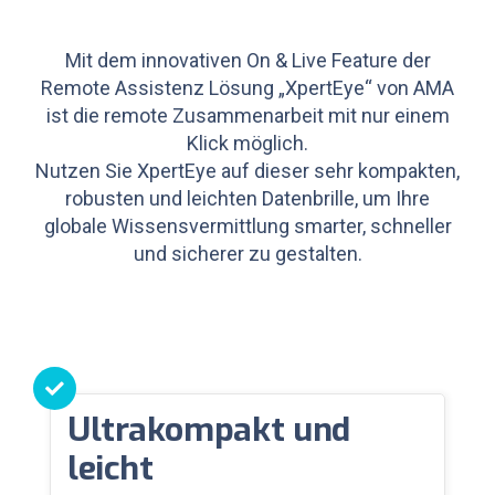
Mit dem innovativen On & Live Feature der
Remote Assistenz Lösung „XpertEye“ von AMA
ist die remote Zusammenarbeit mit nur einem
Klick möglich.
Nutzen Sie XpertEye auf dieser sehr kompakten,
robusten und leichten Datenbrille, um Ihre
globale Wissensvermittlung smarter, schneller
und sicherer zu gestalten.
Ultrakompakt und
leicht