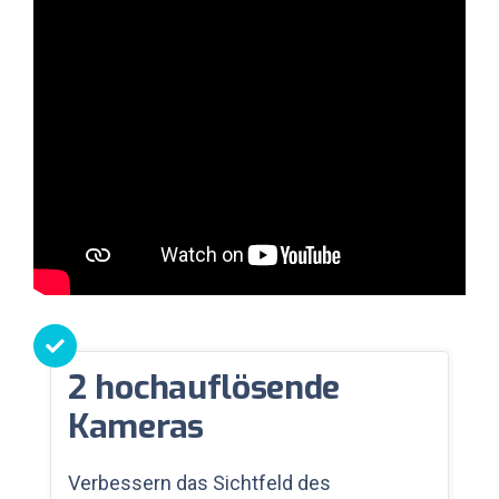
2 hochauflösende
Kameras
Verbessern das Sichtfeld des