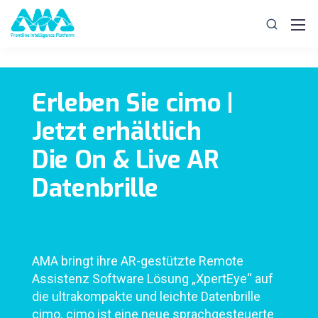
Erleben Sie cimo |
Jetzt erhältlich
Die On & Live AR
Datenbrille
AMA bringt ihre AR-gestützte Remote
Assistenz Software Lösung „XpertEye“ auf
die ultrakompakte und leichte Datenbrille
cimo. cimo ist eine neue sprachgesteuerte