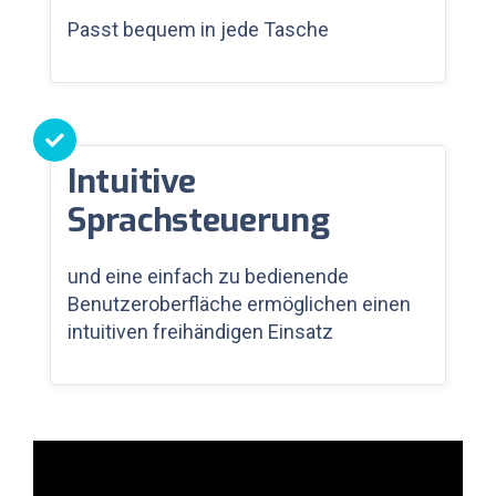
Passt bequem in jede Tasche
Intuitive
Sprachsteuerung
und eine einfach zu bedienende
Benutzeroberfläche ermöglichen einen
intuitiven freihändigen Einsatz