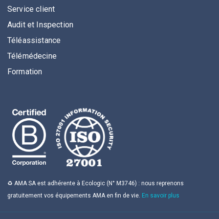
Service client
Audit et Inspection
Téléassistance
Télémédecine
Formation
♻️ AMA SA est adhérente à Ecologic (N° M3746) : nous reprenons
gratuitement vos équipements AMA en fin de vie.
En savoir plus