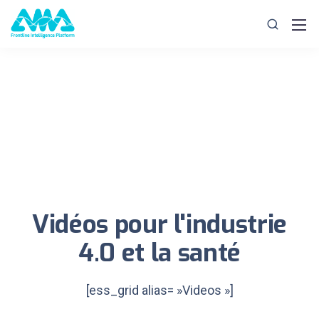
Vidéos pour l'industrie
4.0 et la santé
[ess_grid alias= »Videos »]