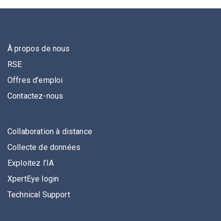
À propos de nous
RSE
Offres d’emploi
Contactez-nous
Collaboration à distance
Collecte de données
Exploitez l’IA
XpertEye login
Technical Support