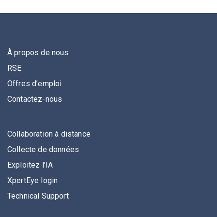
À propos de nous
RSE
Offres d’emploi
Contactez-nous
Collaboration à distance
Collecte de données
Exploitez l’IA
XpertEye login
Technical Support