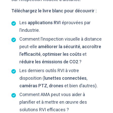
Téléchargez le livre blanc pour découvrir :
Les
applications RVI
éprouvées par
l’industrie.
Comment l’inspection visuelle à distance
peut-elle
améliorer la sécurité
,
accroître
l’efficacité
,
optimiser les coûts
et
réduire les émissions de CO2
?
Les derniers outils RVI à votre
disposition (
lunettes connectées
,
caméras PTZ
,
drones
et bien d’autres).
Comment AMA peut vous aider à
planifier et à mettre en œuvre des
solutions RVI efficaces ?