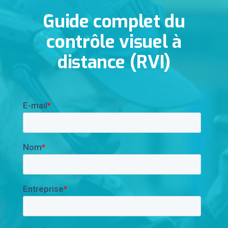
Guide complet du
contrôle visuel à
distance (RVI)