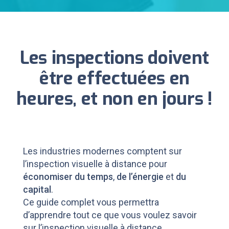
Les inspections doivent
être effectuées en
heures, et non en jours !
Les industries modernes comptent sur
l’inspection visuelle à distance pour
économiser du temps
,
de l’énergie
et
du
capital
.
Ce guide complet vous permettra
d’apprendre tout ce que vous voulez savoir
sur l’inspection visuelle à distance.