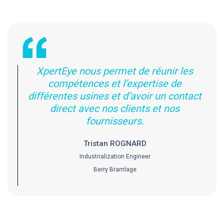
XpertEye nous permet de réunir les
compétences et l’expertise de
différentes usines et d’avoir un contact
direct avec nos clients et nos
fournisseurs.
Tristan ROGNARD
Industrialization Engineer
Berry Bramlage