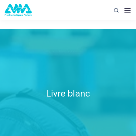
Livre blanc