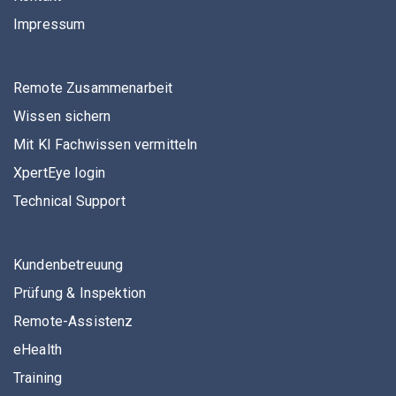
Impressum
Remote Zusammenarbeit
Wissen sichern
Mit KI Fachwissen vermitteln
XpertEye login
Technical Support
Kundenbetreuung
Prüfung & Inspektion
Remote-Assistenz
eHealth
Training