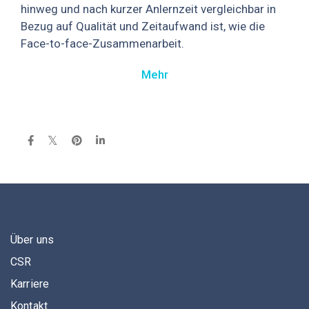
hinweg und nach kurzer Anlernzeit vergleichbar in
Bezug auf Qualität und Zeitaufwand ist, wie die
Face-to-face-Zusammenarbeit.
Mehr
Über uns
CSR
Karriere
Kontakt