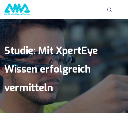
Studie: Mit XpertEye
Wissen erfolgreich
vermitteln