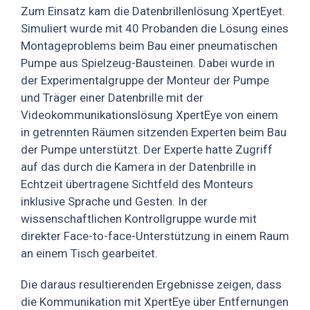
Zum Einsatz kam die Datenbrillenlösung XpertEyet.
Simuliert wurde mit 40 Probanden die Lösung eines
Montageproblems beim Bau einer pneumatischen
Pumpe aus Spielzeug-Bausteinen. Dabei wurde in
der Experimentalgruppe der Monteur der Pumpe
und Träger einer Datenbrille mit der
Videokommunikationslösung XpertEye von einem
in getrennten Räumen sitzenden Experten beim Bau
der Pumpe unterstützt. Der Experte hatte Zugriff
auf das durch die Kamera in der Datenbrille in
Echtzeit übertragene Sichtfeld des Monteurs
inklusive Sprache und Gesten. In der
wissenschaftlichen Kontrollgruppe wurde mit
direkter Face-to-face-Unterstützung in einem Raum
an einem Tisch gearbeitet.
Die daraus resultierenden Ergebnisse zeigen, dass
die Kommunikation mit XpertEye über Entfernungen