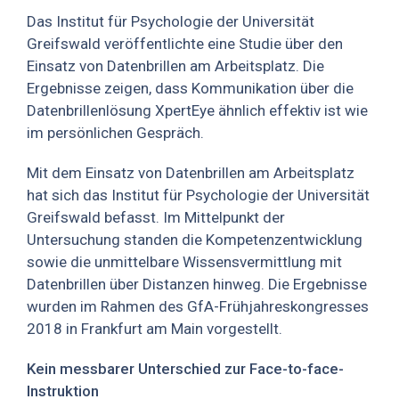
Das Institut für Psychologie der Universität
Greifswald veröffentlichte eine Studie über den
Einsatz von Datenbrillen am Arbeitsplatz. Die
Ergebnisse zeigen, dass Kommunikation über die
Datenbrillenlösung XpertEye ähnlich effektiv ist wie
im persönlichen Gespräch.
Mit dem Einsatz von Datenbrillen am Arbeitsplatz
hat sich das Institut für Psychologie der Universität
Greifswald befasst. Im Mittelpunkt der
Untersuchung standen die Kompetenzentwicklung
sowie die unmittelbare Wissensvermittlung mit
Datenbrillen über Distanzen hinweg. Die Ergebnisse
wurden im Rahmen des GfA-Frühjahreskongresses
2018 in Frankfurt am Main vorgestellt.
Kein messbarer Unterschied zur Face-to-face-
Instruktion