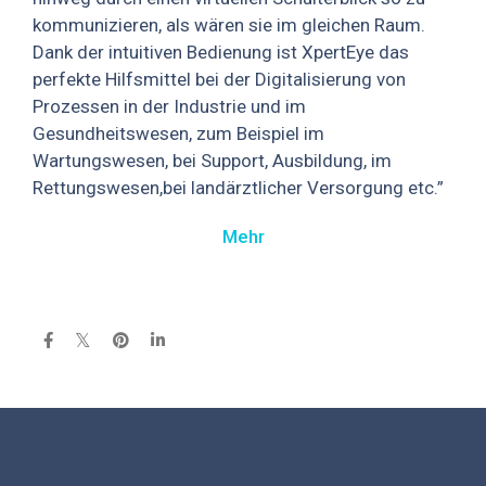
kommunizieren, als wären sie im gleichen Raum.
Dank der intuitiven Bedienung ist XpertEye das
perfekte Hilfsmittel bei der Digitalisierung von
Prozessen in der Industrie und im
Gesundheitswesen, zum Beispiel im
Wartungswesen, bei Support, Ausbildung, im
Rettungswesen,bei landärztlicher Versorgung etc.”
Mehr