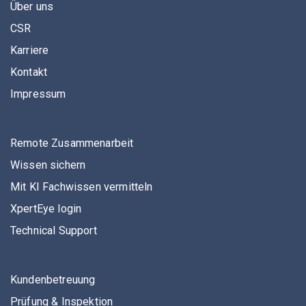
Über uns
CSR
Karriere
Kontakt
Impressum
Remote Zusammenarbeit
Wissen sichern
Mit KI Fachwissen vermitteln
XpertEye login
Technical Support
Kundenbetreuung
Prüfung & Inspektion