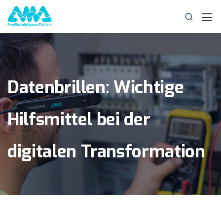
Datenbrillen: Wichtige
Hilfsmittel bei der
digitalen Transformation