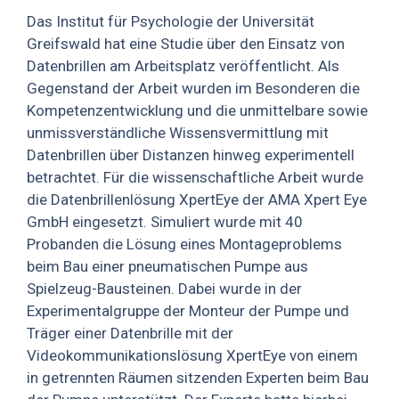
Das Institut für Psychologie der Universität
Greifswald hat eine Studie über den Einsatz von
Datenbrillen am Arbeitsplatz veröffentlicht. Als
Gegenstand der Arbeit wurden im Besonderen die
Kompetenzentwicklung und die unmittelbare sowie
unmissverständliche Wissensvermittlung mit
Datenbrillen über Distanzen hinweg experimentell
betrachtet. Für die wissenschaftliche Arbeit wurde
die Datenbrillenlösung XpertEye der AMA Xpert Eye
GmbH eingesetzt. Simuliert wurde mit 40
Probanden die Lösung eines Montageproblems
beim Bau einer pneumatischen Pumpe aus
Spielzeug-Bausteinen. Dabei wurde in der
Experimentalgruppe der Monteur der Pumpe und
Träger einer Datenbrille mit der
Videokommunikationslösung XpertEye von einem
in getrennten Räumen sitzenden Experten beim Bau