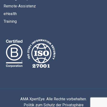
Remote-Assistenz
eHealth
Training
AMA XpertEye. Alle Rechte vorbehalten.
Politik zum Schutz der Privatsphäre