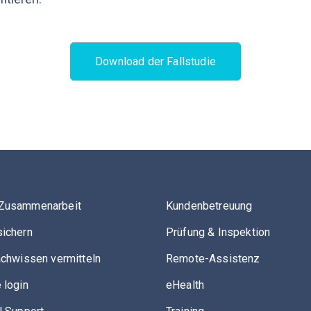
Download der Fallstudie
Zusammenarbeit
Kundenbetreuung
ichern
Prüfung & Inspektion
achwissen vermitteln
Remote-Assistenz
 login
eHealth