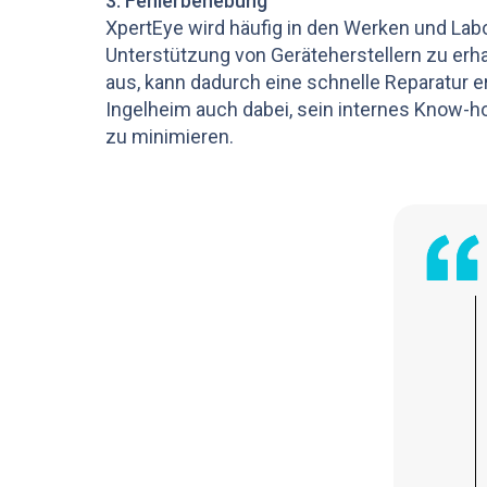
3. Fehlerbehebung
XpertEye wird häufig in den Werken und Lab
Unterstützung von Geräteherstellern zu erhal
aus, kann dadurch eine schnelle Reparatur 
Ingelheim auch dabei, sein internes Know-h
zu minimieren.