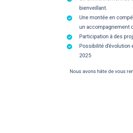
bienveillant.
Une montée en compét
un accompagnement d
Participation à des pro
Possibilité d’évolution 
2025
Nous avons hâte de vous ren