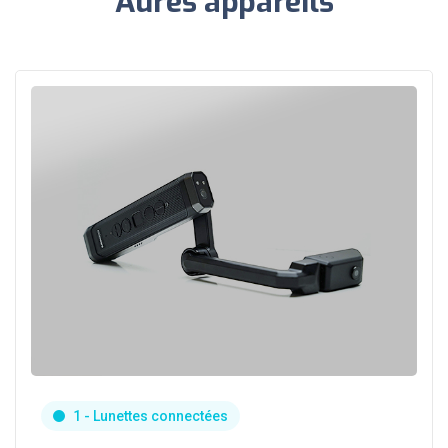
Aures appareils
1 - Lunettes connectées