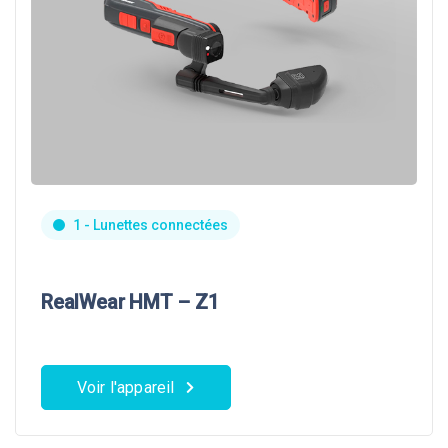
1 - Lunettes connectées
RealWear HMT – Z1
Voir l'appareil