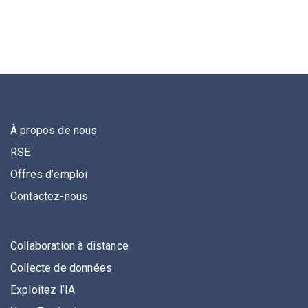
À propos de nous
RSE
Offres d’emploi
Contactez-nous
Collaboration à distance
Collecte de données
Exploitez l’IA