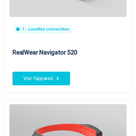
1 - Lunettes connectées
RealWear Navigator 520
Voir l'appareil