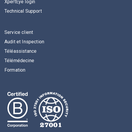
XpertEye login
Technical Support
Service client
Audit et Inspection
Téléassistance
Télémédecine
Formation