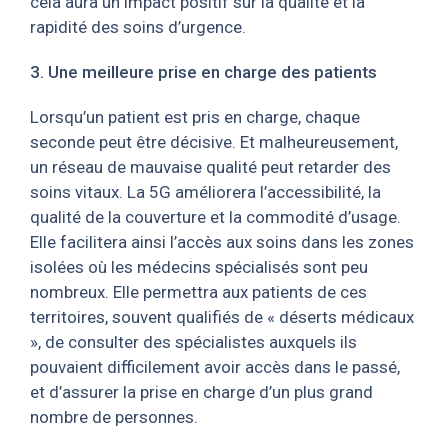
cela aura un impact positif sur la qualité et la
rapidité des soins d’urgence.
3. Une meilleure prise en charge des patients
Lorsqu’un patient est pris en charge, chaque
seconde peut être décisive. Et malheureusement,
un réseau de mauvaise qualité peut retarder des
soins vitaux. La 5G améliorera l’accessibilité, la
qualité de la couverture et la commodité d’usage.
Elle facilitera ainsi l’accès aux soins dans les zones
isolées où les médecins spécialisés sont peu
nombreux. Elle permettra aux patients de ces
territoires, souvent qualifiés de « déserts médicaux
», de consulter des spécialistes auxquels ils
pouvaient difficilement avoir accès dans le passé,
et d’assurer la prise en charge d’un plus grand
nombre de personnes.