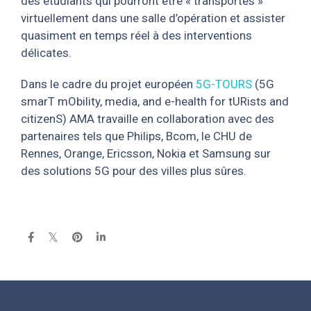
des étudiants qui pourront être « transportés »
virtuellement dans une salle d’opération et assister
quasiment en temps réel à des interventions
délicates.
Dans le cadre du projet européen
5G-TOURS
(5G
smarT mObility, media, and e-health for tURists and
citizenS) AMA travaille en collaboration avec des
partenaires tels que Philips, Bcom, le CHU de
Rennes, Orange, Ericsson, Nokia et Samsung sur
des solutions 5G pour des villes plus sûres.