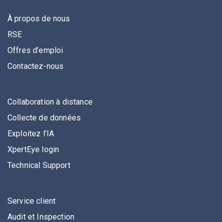
À propos de nous
RSE
Offres d’emploi
Contactez-nous
Collaboration à distance
Collecte de données
Exploitez l’IA
XpertEye login
Technical Support
Service client
Audit et Inspection