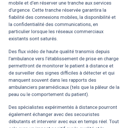
mobile et d’en réserver une tranche aux services
d’urgence. Cette tranche réservée garantira la
fiabilité des connexions mobiles, la disponibilité et
la confidentialité des communications, en
particulier lorsque les réseaux commerciaux
existants sont saturés.
Des flux vidéo de haute qualité transmis depuis
l’ambulance vers l’établissement de prise en charge
permettront de monitorer le patient à distance et
de surveiller des signes difficiles à détecter et qui
manquent souvent dans les rapports des
ambulanciers paramédicaux (tels que la pâleur de la
peau ou le comportement du patient).
Des spécialistes expérimentés à distance pourront
également échanger avec des secouristes
débutants et intervenir avec eux en temps réel. Tout