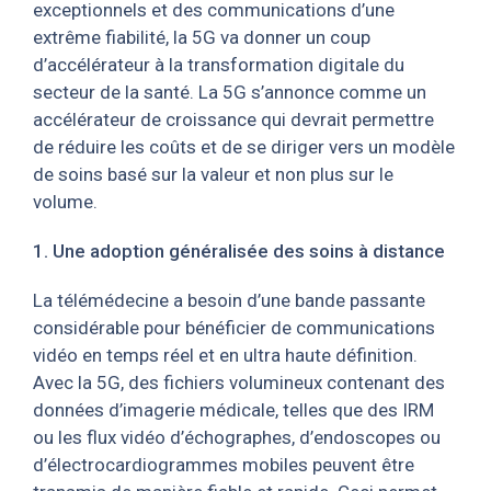
exceptionnels et des communications d’une
extrême fiabilité, la 5G va donner un coup
d’accélérateur à la transformation digitale du
secteur de la santé. La 5G s’annonce comme un
accélérateur de croissance qui devrait permettre
de réduire les coûts et de se diriger vers un modèle
de soins basé sur la valeur et non plus sur le
volume.
1. Une adoption généralisée des soins à distance
La télémédecine a besoin d’une bande passante
considérable pour bénéficier de communications
vidéo en temps réel et en ultra haute définition.
Avec la 5G, des fichiers volumineux contenant des
données d’imagerie médicale, telles que des IRM
ou les flux vidéo d’échographes, d’endoscopes ou
d’électrocardiogrammes mobiles peuvent être