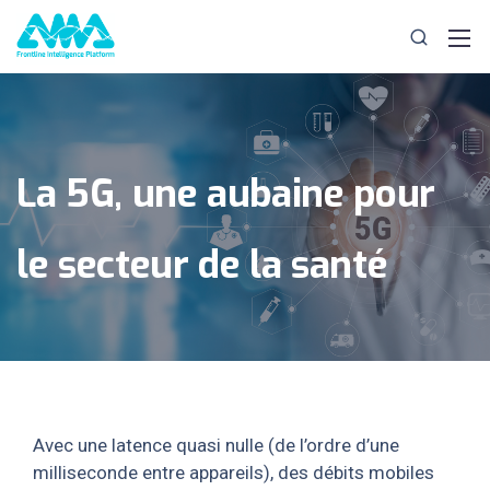
La 5G, une aubaine pour
le secteur de la santé
Avec une latence quasi nulle (de l’ordre d’une
milliseconde entre appareils), des débits mobiles