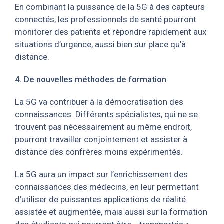
En combinant la puissance de la 5G à des capteurs
connectés, les professionnels de santé pourront
monitorer des patients et répondre rapidement aux
situations d’urgence, aussi bien sur place qu’à
distance.
4. De nouvelles méthodes de formation
La 5G va contribuer à la démocratisation des
connaissances. Différents spécialistes, qui ne se
trouvent pas nécessairement au même endroit,
pourront travailler conjointement et assister à
distance des confrères moins expérimentés.
La 5G aura un impact sur l’enrichissement des
connaissances des médecins, en leur permettant
d’utiliser de puissantes applications de réalité
assistée et augmentée, mais aussi sur la formation