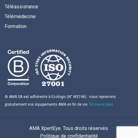
Téléassistance
Télémédecine
Formation
♻️ AMA SA est adhérente à Ecologic (N° M3746) : nous reprenons
gratuitement vos équipements AMA en fin de vie.
En savoir plus
AMA XpertEye. Tous droits réservés.
Politique de confidentialité