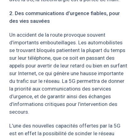
2. Des communications d’urgence fiables, pour
des vies sauvées
Un accident de la route provoque souvent
d’importants embouteillages. Les automobilistes
se trouvant bloqués patientent la plupart du temps
sur leur téléphone, que ce soit en passant des
appels pour avertir de leur retard ou bien en surfant
sur Internet, ce qui génère une hausse importante
du trafic sur le réseau. La 5G permettra de donner
la priorité aux communications des services
d’urgence, et de garantir ainsi des échanges
d’informations critiques pour l’intervention des
secours.
L’une des nouvelles capacités offertes par la 5G
est en effet la possibilité de scinder le réseau