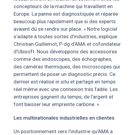
concepteurs de la machine qui travaillent en
Europe. La panne est diagnostiquée et réparée
beaucoup plus rapidement que si des experts
avaient dû se rendre sur place. « Notre logiciel
s’adapte à toutes sortes d’industries, explique
Christian Guillemot, P-dg d’AMA et cofondateur
d’Ubisoft. Nous développons des accessoires
comme des endoscopes, des échographes,
des caméras thermiques, des microscopes qui
permettent de poser un diagnostic précis. Ce
dernier est réalisé in situ et partagé en temps
réel même avec une connexion très faible. Les
entreprises gagnent du temps, de l’argent et
font baisser leur empreinte carbone. »
Les multinationales industrielles en clientes
Un positionnement vers l’industrie qu’AMA a