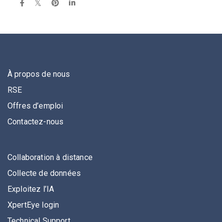
À propos de nous
RSE
Offres d’emploi
Contactez-nous
Collaboration à distance
Collecte de données
Exploitez l’IA
XpertEye login
Technical Support