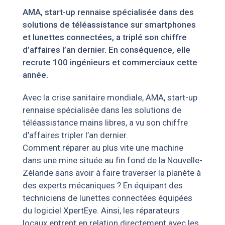
AMA, start-up rennaise spécialisée dans des
solutions de téléassistance sur smartphones
et
lunettes connectées, a triplé son chiffre
d’affaires l’an dernier. En conséquence, elle
recrute 100 ingénieurs et commerciaux cette
année.
Avec la crise sanitaire mondiale, AMA, start-up
rennaise spécialisée dans les solutions de
téléassistance mains libres, a vu son chiffre
d’affaires tripler l’an dernier.
Comment réparer au plus vite une machine
dans une mine située au fin fond de la Nouvelle-
Zélande sans avoir à faire traverser la planète à
des experts mécaniques ? En équipant des
techniciens de lunettes connectées équipées
du logiciel XpertEye. Ainsi, les réparateurs
locaux entrent en relation directement avec les