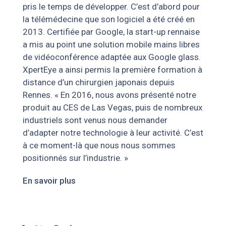
pris le temps de développer. C’est d’abord pour
la télémédecine que son logiciel a été créé en
2013. Certifiée par Google, la start-up rennaise
a mis au point une solution mobile mains libres
de vidéoconférence adaptée aux Google glass.
XpertEye a ainsi permis la première formation à
distance d’un chirurgien japonais depuis
Rennes. « En 2016, nous avons présenté notre
produit au CES de Las Vegas, puis de nombreux
industriels sont venus nous demander
d’adapter notre technologie à leur activité. C’est
à ce moment-là que nous nous sommes
positionnés sur l’industrie. »
En savoir plus