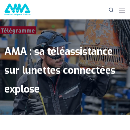
AMA : sa téléassistance
sur lunettes connectées
explose