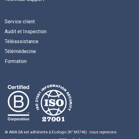
Service client
Audit et Inspection
Téléassistance
Télémédecine
Formation
♻️ AMA SA est adhérente à Ecologic (N° M3746) : nous reprenons