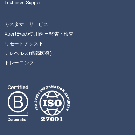
Technical Support
カスタマーサービス
XpertEyeの使用例 – 監査・検査
リモートアシスト
テレヘルス(遠隔医療)
トレーニング