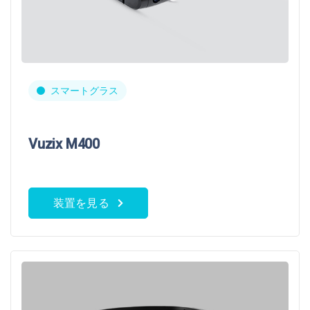
スマートグラス
Vuzix M400
装置を見る