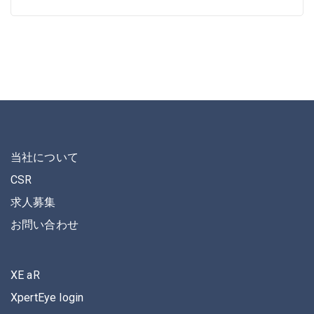
当社について
CSR
求人募集
お問い合わせ
XE aR
XpertEye login