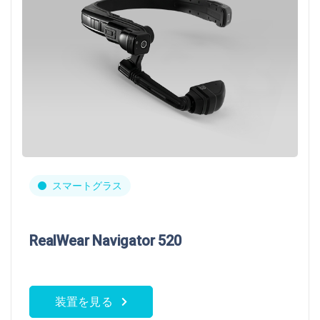
スマートグラス
RealWear Navigator 520
装置を見る