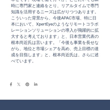
時に専門家と連絡をとり、リアルタイムで専門
知識を活用するニーズは広がりつつあります。
こういった背景から、今後APAC市場、特に日
本において、XpertEyeのようなリモートコラボ
レーションソリューションの導入が飛躍的に拡
大すると考えております」と、日本営業代表の
根本尚近氏は言います。「今後も事業を長せな
がら、地位と市場シェアを高め、売上目標の達
成を目指します」と、根本尚近氏は、さらに述
べています。