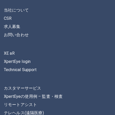
当社について
CSR
求人募集
お問い合わせ
XE aR
XpertEye login
Technical Support
カスタマーサービス
XpertEyeの使用例 – 監査・検査
リモートアシスト
テレヘルス(遠隔医療)