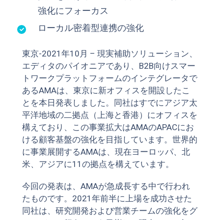
強化にフォーカス
ローカル密着型連携の強化
東京-2021年10月 – 現実補助ソリューション、
エディタのパイオニアであり、B2B向けスマー
トワークプラットフォームのインテグレータで
あるAMAは、東京に新オフィスを開設したこ
とを本日発表しました。同社はすでにアジア太
平洋地域の二拠点（上海と香港）にオフィスを
構えており、この事業拡大はAMAのAPACにお
ける顧客基盤の強化を目指しています。世界的
に事業展開するAMAは、現在ヨーロッパ、北
米、アジアに11の拠点を構えています。
今回の発表は、AMAが急成長する中で行われ
たものです。2021年前半に上場を成功させた
同社は、研究開発および営業チームの強化をグ