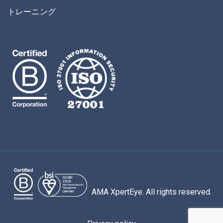
トレーニング
AMA XpertEye. All rights reserved.