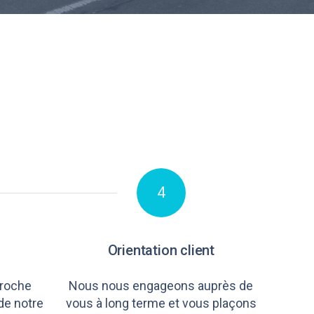
4
Orientation client
roche
Nous nous engageons auprès de
de notre
vous à long terme et vous plaçons