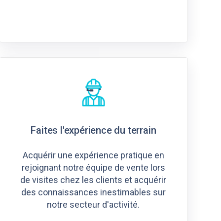
Faites l'expérience du terrain
Acquérir une expérience pratique en
rejoignant notre équipe de vente lors
de visites chez les clients et acquérir
des connaissances inestimables sur
notre secteur d'activité.