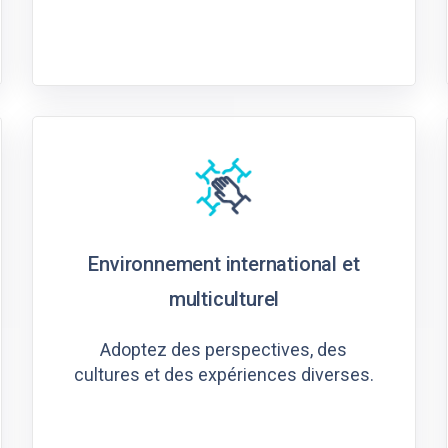
Environnement international et
multiculturel
Adoptez des perspectives, des
cultures et des expériences diverses.