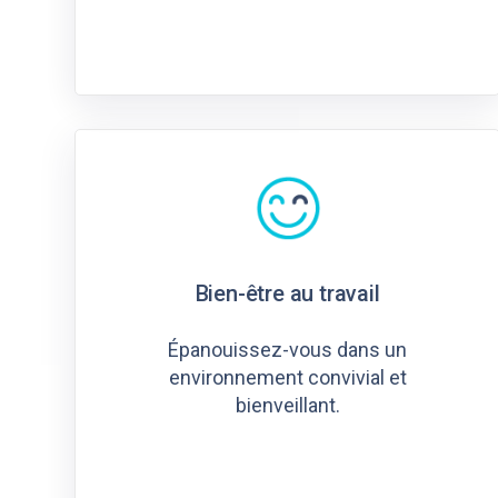
Bien-être au travail
Épanouissez-vous dans un
environnement convivial et
bienveillant.