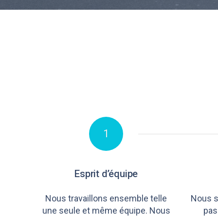
1
Esprit d’équipe
Nous travaillons ensemble telle
Nous s
une seule et même équipe. Nous
pas