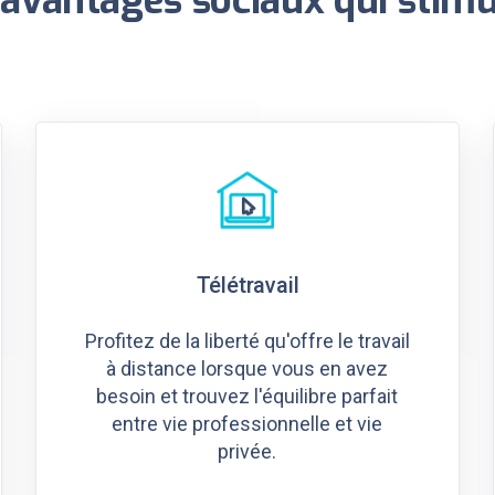
Télétravail
Profitez de la liberté qu'offre le travail
à distance lorsque vous en avez
besoin et trouvez l'équilibre parfait
entre vie professionnelle et vie
privée.