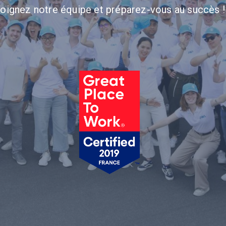
oignez notre équipe et préparez-vous au succès !