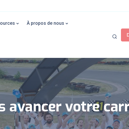
ources
À propos de nous
s avancer votre carr