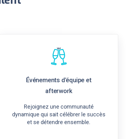
Événements d'équipe et
afterwork
Rejoignez une communauté
dynamique qui sait célébrer le succès
et se détendre ensemble.