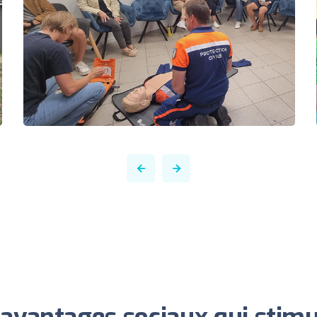
avantages sociaux qui stim