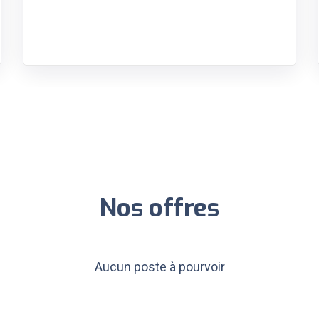
Nos offres
Aucun poste à pourvoir