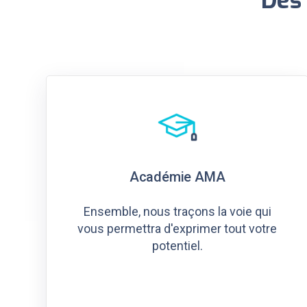
Académie AMA
Ensemble, nous traçons la voie qui
vous permettra d'exprimer tout votre
potentiel.