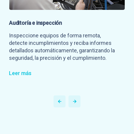
Auditoría e inspección
Inspeccione equipos de forma remota,
detecte incumplimientos y reciba informes
detallados automáticamente, garantizando la
seguridad, la precisión y el cumplimiento.
Leer más