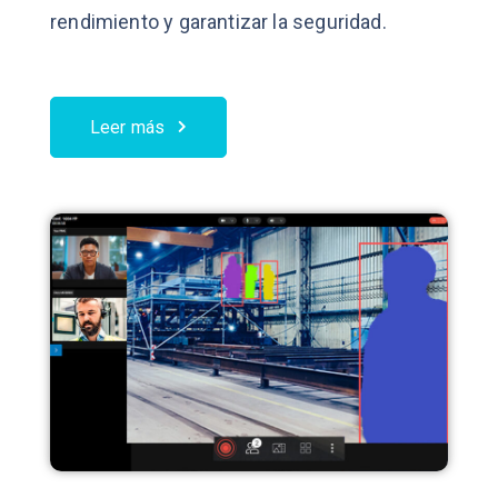
rendimiento y garantizar la seguridad.
Leer más