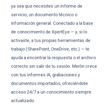
ya sea que necesites un informe de
servicio, un documento técnico o
información general. Conectado a la base
de conocimiento de XpertEye — y, si lo
activaste, a tus propias herramientas de
trabajo (SharePoint, OneDrive, etc.) — te
ayuda a encontrar la respuesta o el archivo
correcto sin salir de tu sesión.
Merlin crece
con tus informes IA, grabaciones y
documentos importados, ofreciéndote
acceso 24/7 a un conocimiento siempre
actualizado.