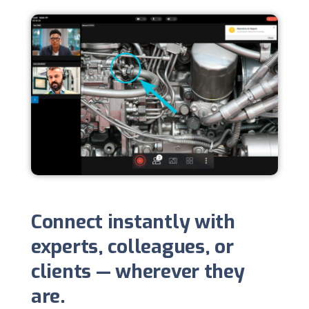
Connect instantly with
experts, colleagues, or
clients — wherever they
are.