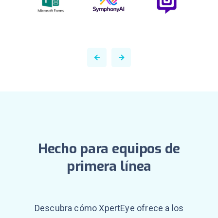
Hecho para equipos de
primera línea
Descubra cómo XpertEye ofrece a los