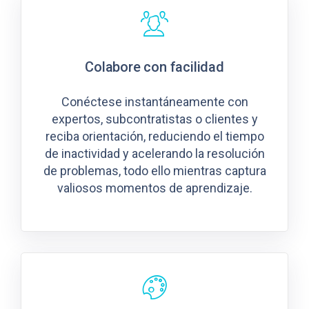
Colabore con facilidad
Conéctese instantáneamente con
expertos, subcontratistas o clientes y
reciba orientación, reduciendo el tiempo
de inactividad y acelerando la resolución
de problemas, todo ello mientras captura
valiosos momentos de aprendizaje.