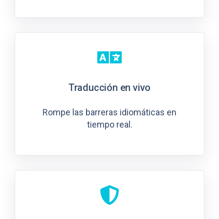
Traducción en vivo
Rompe las barreras idiomáticas en
tiempo real.