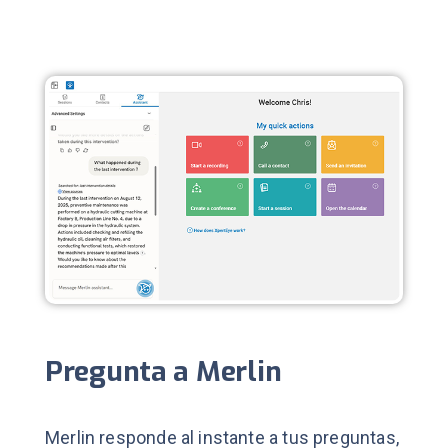
Pregunta a Merlin
Merlin responde al instante a tus preguntas,