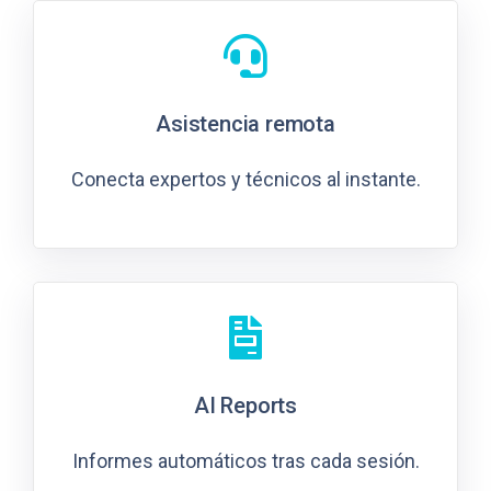
Asistencia remota
Conecta expertos y técnicos al instante.
AI Reports
Informes automáticos tras cada sesión.