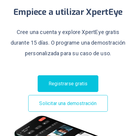
Empiece a utilizar XpertEye
Cree una cuenta y explore XpertEye gratis
durante 15 días.
O programe una demostración
personalizada para su caso de uso.
Registrarse gratis
Solicitar una demostración