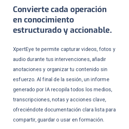
Convierte cada operación
en conocimiento
estructurado y accionable.
XpertEye te permite capturar videos, fotos y
audio durante tus intervenciones, añadir
anotaciones y organizar tu contenido sin
esfuerzo.
Al final de la sesión, un informe
generado por IA recopila todos los medios,
transcripciones, notas y acciones clave,
ofreciéndote documentación clara lista para
compartir, guardar o usar en formación.