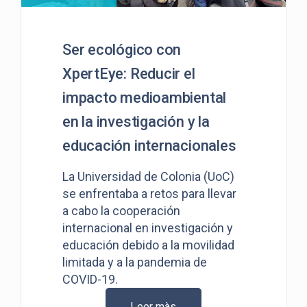
Ser ecológico con
XpertEye: Reducir el
impacto medioambiental
en la investigación y la
educación internacionales
La Universidad de Colonia (UoC)
se enfrentaba a retos para llevar
a cabo la cooperación
internacional en investigación y
educación debido a la movilidad
limitada y a la pandemia de
COVID-19.
Leer màs