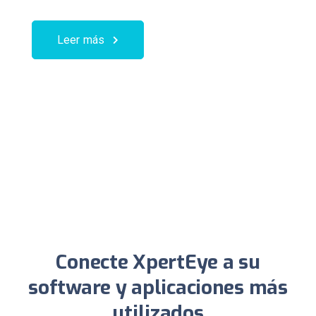
Leer más
Conecte XpertEye a su
software y aplicaciones más
utilizados