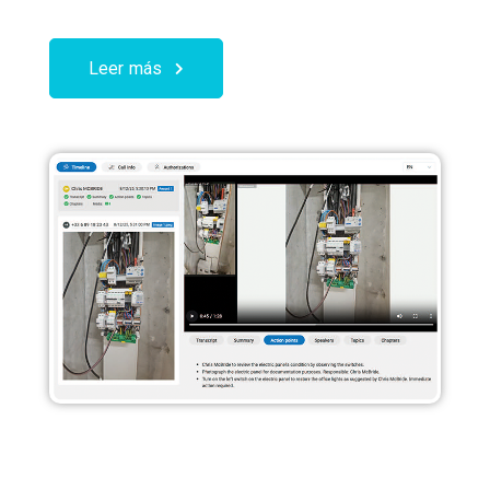
Leer más