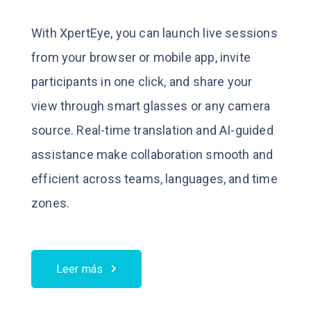
With XpertEye, you can launch live sessions
from your browser or mobile app, invite
participants in one click, and share your
view through smart glasses or any camera
source.
Real-time translation and AI-guided
assistance make collaboration smooth and
efficient across teams, languages, and time
zones.
Leer más