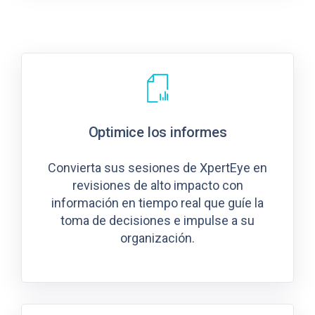
Optimice los informes
Convierta sus sesiones de XpertEye en
revisiones de alto impacto con
información en tiempo real que guíe la
toma de decisiones e impulse a su
organización.