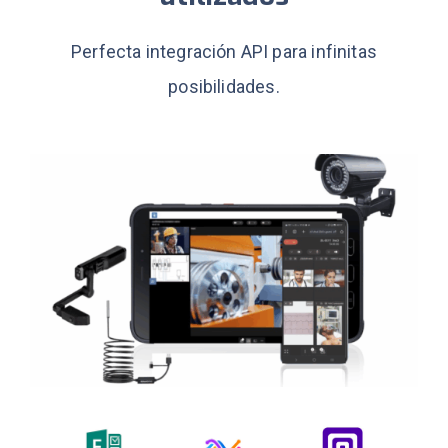
Perfecta integración API para infinitas
posibilidades.