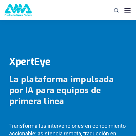
XpertEye
La plataforma impulsada
por IA para equipos de
primera línea
Transforma tus intervenciones en conocimiento
accionable: asistencia remota, traducción en