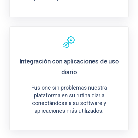
Integración con aplicaciones de uso
diario
Fusione sin problemas nuestra
plataforma en su rutina diaria
conectándose a su software y
aplicaciones más utilizados.