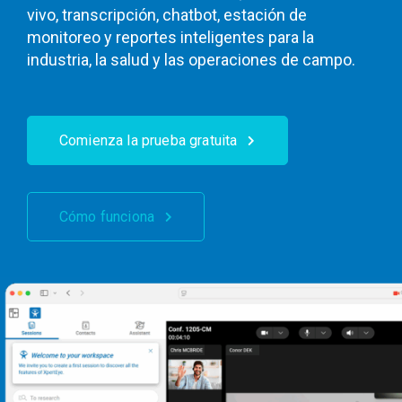
vivo, transcripción, chatbot, estación de
monitoreo y reportes inteligentes para la
industria, la salud y las operaciones de campo.
Comienza la prueba gratuita
Cómo funciona