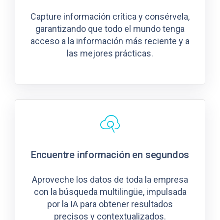
Capture información crítica y consérvela,
garantizando que todo el mundo tenga
acceso a la información más reciente y a
las mejores prácticas.
Encuentre información en segundos
Aproveche los datos de toda la empresa
con la búsqueda multilingüe, impulsada
por la IA para obtener resultados
precisos y contextualizados.