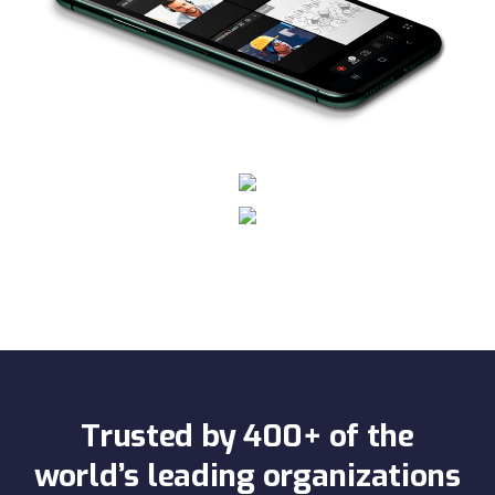
Trusted by 400+ of the
world’s leading organizations