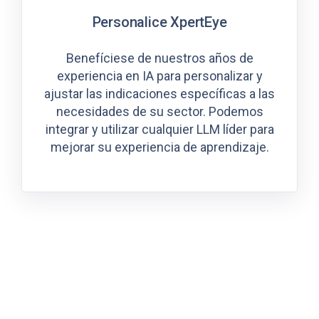
Personalice XpertEye
Benefíciese de nuestros años de
experiencia en IA para personalizar y
ajustar las indicaciones específicas a las
necesidades de su sector. Podemos
integrar y utilizar cualquier LLM líder para
mejorar su experiencia de aprendizaje.