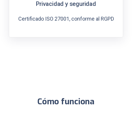
Privacidad y seguridad
Certificado ISO 27001, conforme al RGPD
Cómo funciona