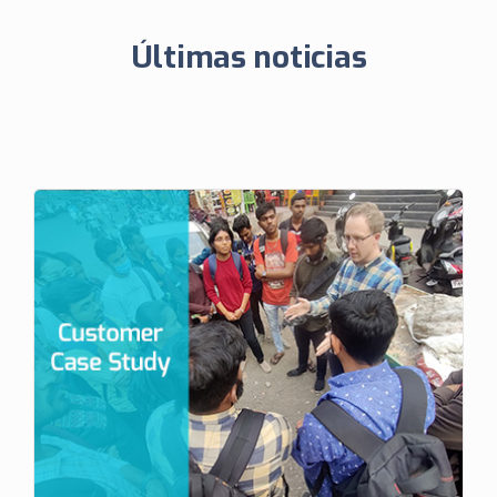
Últimas noticias