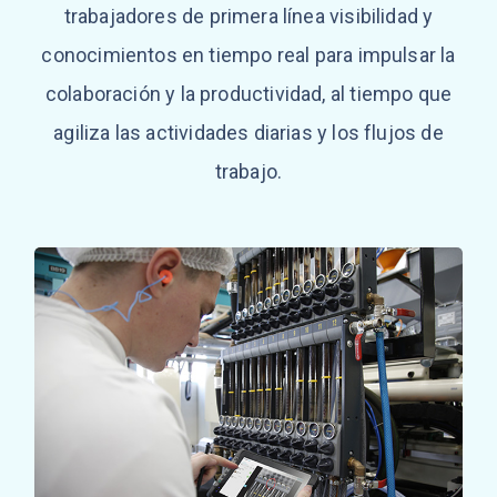
trabajadores de primera línea visibilidad y
conocimientos en tiempo real para impulsar la
colaboración y la productividad, al tiempo que
agiliza las actividades diarias y los flujos de
trabajo.