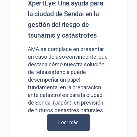
XpertEye: Una ayuda para
la ciudad de Sendai en la
gestión del riesgo de
tsunamis y catástrofes
AMA se complace en presentar
un caso de uso convincente, que
destaca cómo nuestra solución
de teleasistencia puede
desempeñar un papel
fundamental en la preparación
ante catástrofes para la ciudad
de Sendai (Japón), en previsión
de futuros desastres naturales.
Leer màs