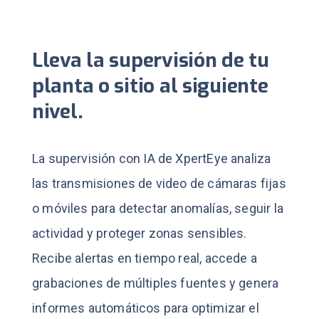
Lleva la supervisión de tu
planta o sitio al siguiente
nivel.
La supervisión con IA de XpertEye analiza
las transmisiones de video de cámaras fijas
o móviles para detectar anomalías, seguir la
actividad y proteger zonas sensibles.
Recibe alertas en tiempo real, accede a
grabaciones de múltiples fuentes y genera
informes automáticos para optimizar el