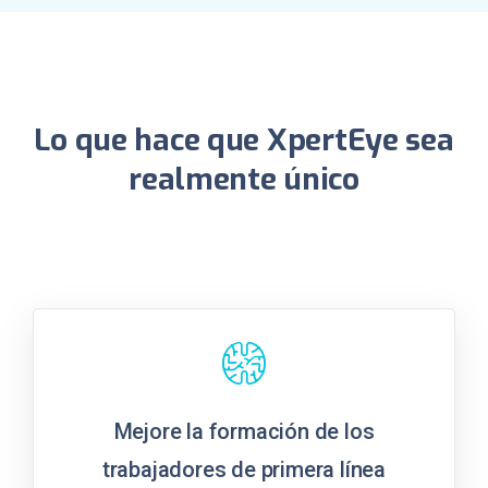
Lo que hace que XpertEye sea
realmente único
Mejore la formación de los
trabajadores de primera línea